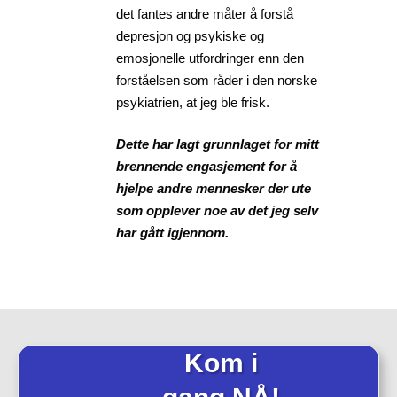
det fantes andre måter å forstå
depresjon og psykiske og
emosjonelle utfordringer enn den
forståelsen som råder i den norske
psykiatrien, at jeg ble frisk.
Dette har lagt grunnlaget for mitt
brennende engasjement for å
hjelpe andre mennesker der ute
som opplever noe av det jeg selv
har gått igjennom.
Kom i