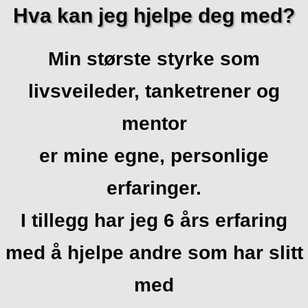
Hva kan jeg hjelpe deg med?
Min største styrke som
livsveileder, tanketrener og
mentor
er mine egne, personlige
erfaringer.
I tillegg har jeg 6 års erfaring
med å hjelpe andre som har slitt
med