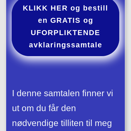
KLIKK HER og bestill
en GRATIS og
UFORPLIKTENDE
avklaringssamtale
I denne samtalen finner vi
ut om du får den
nødvendige tilliten til meg