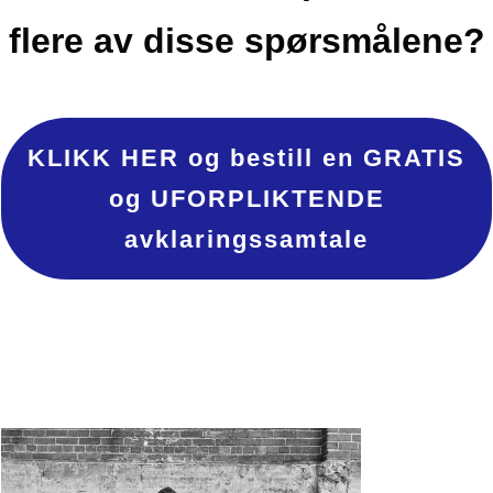
flere av disse spørsmålene?
KLIKK HER og bestill en GRATIS
og UFORPLIKTENDE
avklaringssamtale