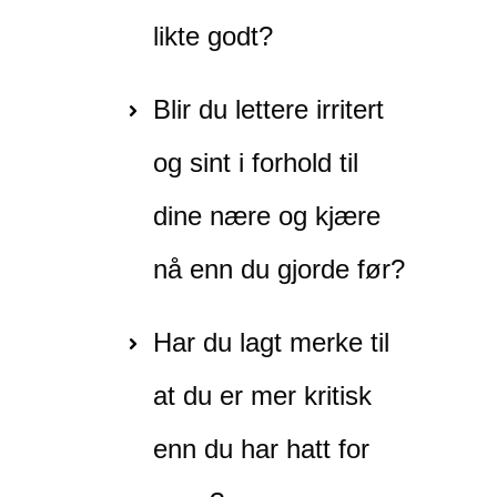
likte godt?
Blir du lettere irritert
og sint i forhold til
dine nære og kjære
nå enn du gjorde før?
Har du lagt merke til
at du er mer kritisk
enn du har hatt for