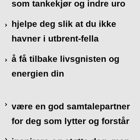
som tankekjør og indre uro
hjelpe deg slik at du ikke
havner i utbrent-fella
å få tilbake livsgnisten og
energien din
være en god samtalepartner
for deg som lytter og forstår