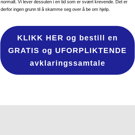
normalt. Vi lever dessuten i en tid som er svært krevende. Det er
derfor ingen grunn til å skamme seg over å be om hjelp.
KLIKK HER og bestill en
GRATIS og UFORPLIKTENDE
avklaringssamtale