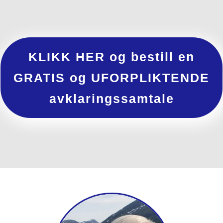
KLIKK HER og bestill en
GRATIS og UFORPLIKTENDE
avklaringssamtale