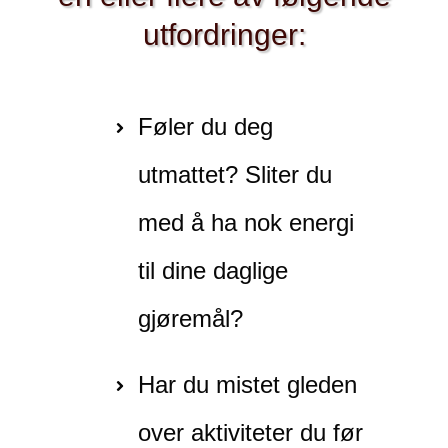
utfordringer:
Føler du deg
utmattet? Sliter du
med å ha nok energi
til dine daglige
gjøremål?
Har du mistet gleden
over aktiviteter du før