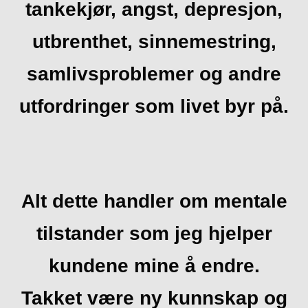
tankekjør, angst, depresjon,
utbrenthet, sinnemestring,
samlivsproblemer og andre
utfordringer som livet byr på.
Alt dette handler om mentale
tilstander som jeg hjelper
kundene mine å endre.
Takket være ny kunnskap og